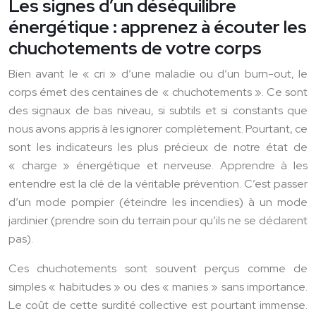
Les signes d’un déséquilibre
énergétique : apprenez à écouter les
chuchotements de votre corps
Bien avant le « cri » d’une maladie ou d’un burn-out, le
corps émet des centaines de « chuchotements ». Ce sont
des signaux de bas niveau, si subtils et si constants que
nous avons appris à les ignorer complètement. Pourtant, ce
sont les indicateurs les plus précieux de notre état de
« charge » énergétique et nerveuse. Apprendre à les
entendre est la clé de la véritable prévention. C’est passer
d’un mode pompier (éteindre les incendies) à un mode
jardinier (prendre soin du terrain pour qu’ils ne se déclarent
pas).
Ces chuchotements sont souvent perçus comme de
simples « habitudes » ou des « manies » sans importance.
Le coût de cette surdité collective est pourtant immense.