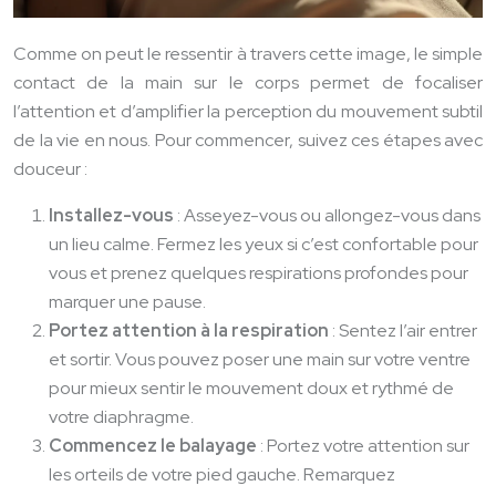
Comme on peut le ressentir à travers cette image, le simple
contact de la main sur le corps permet de focaliser
l’attention et d’amplifier la perception du mouvement subtil
de la vie en nous. Pour commencer, suivez ces étapes avec
douceur :
Installez-vous
: Asseyez-vous ou allongez-vous dans
un lieu calme. Fermez les yeux si c’est confortable pour
vous et prenez quelques respirations profondes pour
marquer une pause.
Portez attention à la respiration
: Sentez l’air entrer
et sortir. Vous pouvez poser une main sur votre ventre
pour mieux sentir le mouvement doux et rythmé de
votre diaphragme.
Commencez le balayage
: Portez votre attention sur
les orteils de votre pied gauche. Remarquez