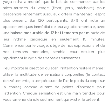
yoga nidra a montré que le fait de commencer par les
micro-muscles du visage (front, yeux, mâchoire) pour
descendre lentement jusqu’aux orteils maintenait l’esprit
plus présent. Sur 120 participants, 87% ont noté un
apaisement quasi immédiat de leur agitation mentale, avec
une
baisse mesurable de 12 battements par minute
de
leur rythme cardiaque en seulement 10 minutes.
Commencer par le visage, siège de nos expressions et de
nos tensions mentales, semble court-circuiter plus
rapidement le cycle des pensées ruminantes.
Peu importe la direction du scan, l’intention reste la même :
utiliser la multitude de sensations corporelles (le contact
des vêtements, la température de l’air, le poids du corps sur
la chaise) comme autant de points d’ancrage pour
l’attention. Chaque sensation est une main tendue pour
vous ramener dans le seul moment qui existe : le présent.