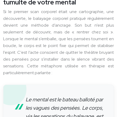
tumulte de votre mental
Si le premier scan corporel était une cartographie, une
découverte, le balayage corporel pratiqué régulièrement
devient une méthode d’ancrage. Son but n’est plus
seulement de découvrir, mais de « rentrer chez soi ».
Lorsque le mental s’emballe, que les pensées tournent en
boucle, le corps est le point fixe qui permet de stabiliser
l’esprit. C’est l’acte conscient de quitter le théâtre bruyant
des pensées pour s’installer dans le silence vibrant des
sensations. Cette métaphore utilisée en thérapie est
particulièrement parlante :
Le mental est le bateau balloté par
les vagues des pensées. Le corps,
via les sensations du balayage, est