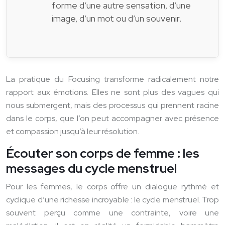
forme d’une autre sensation, d’une
image, d’un mot ou d’un souvenir.
La pratique du Focusing transforme radicalement notre
rapport aux émotions. Elles ne sont plus des vagues qui
nous submergent, mais des processus qui prennent racine
dans le corps, que l’on peut accompagner avec présence
et compassion jusqu’à leur résolution.
Écouter son corps de femme : les
messages du cycle menstruel
Pour les femmes, le corps offre un dialogue rythmé et
cyclique d’une richesse incroyable : le cycle menstruel. Trop
souvent perçu comme une contrainte, voire une