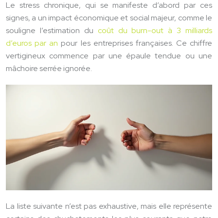
Le stress chronique, qui se manifeste d’abord par ces
signes, a un impact économique et social majeur, comme le
souligne l’estimation du
coût du burn-out à 3 milliards
d’euros par an
pour les entreprises françaises. Ce chiffre
vertigineux commence par une épaule tendue ou une
mâchoire serrée ignorée.
La liste suivante n’est pas exhaustive, mais elle représente