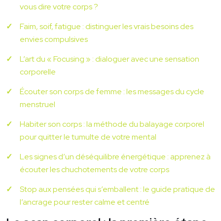
vous dire votre corps ?
Faim, soif, fatigue : distinguer les vrais besoins des
envies compulsives
L’art du « Focusing » : dialoguer avec une sensation
corporelle
Écouter son corps de femme : les messages du cycle
menstruel
Habiter son corps : la méthode du balayage corporel
pour quitter le tumulte de votre mental
Les signes d’un déséquilibre énergétique : apprenez à
écouter les chuchotements de votre corps
Stop aux pensées qui s’emballent : le guide pratique de
l’ancrage pour rester calme et centré