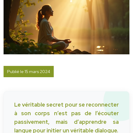
Publié le 15 mars 2024
Le véritable secret pour se reconnecter
à son corps n’est pas de l’écouter
passivement, mais d’apprendre sa
langue pour initier un véritable dialogue.