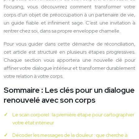
Focusing, vous découvrirez comment transformer votre
corps d’un objet de préoccupation à un partenaire de vie,
un guide fiable et infiniment sage. C’est une invitation à
rentrer chez soi, dans sa propre enveloppe charnelle.
Pour vous guider dans cette démarche de réconciliation,
cet article est structuré en plusieurs étapes progressives.
Chaque section vous apportera une nouvelle clé pour
affiner votre dialogue intérieur et transformer durablement
votre relation à votre corps.
Sommaire : Les clés pour un dialogue
renouvelé avec son corps
Le scan corporel : la première étape pour cartographier
votre état intérieur
Décoder les messages de la douleur : que cherche à