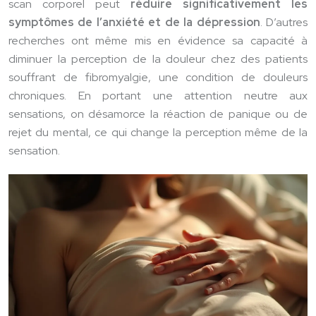
scan corporel peut
réduire significativement les
symptômes de l’anxiété et de la dépression
. D’autres
recherches ont même mis en évidence sa capacité à
diminuer la perception de la douleur chez des patients
souffrant de fibromyalgie, une condition de douleurs
chroniques. En portant une attention neutre aux
sensations, on désamorce la réaction de panique ou de
rejet du mental, ce qui change la perception même de la
sensation.