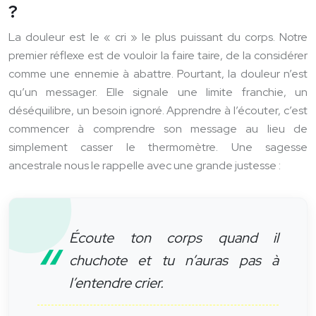
?
La douleur est le « cri » le plus puissant du corps. Notre
premier réflexe est de vouloir la faire taire, de la considérer
comme une ennemie à abattre. Pourtant, la douleur n’est
qu’un messager. Elle signale une limite franchie, un
déséquilibre, un besoin ignoré. Apprendre à l’écouter, c’est
commencer à comprendre son message au lieu de
simplement casser le thermomètre. Une sagesse
ancestrale nous le rappelle avec une grande justesse :
Écoute ton corps quand il
chuchote et tu n’auras pas à
l’entendre crier.