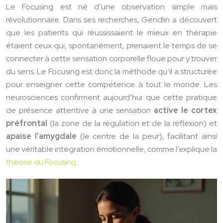
Le Focusing est né d’une observation simple mais
révolutionnaire. Dans ses recherches, Gendlin a découvert
que les patients qui réussissaient le mieux en thérapie
étaient ceux qui, spontanément, prenaient le temps de se
connecter à cette sensation corporelle floue pour y trouver
du sens. Le Focusing est donc la méthode qu’il a structurée
pour enseigner cette compétence à tout le monde. Les
neurosciences confirment aujourd’hui que cette pratique
de présence attentive à une sensation
active le cortex
préfrontal
(la zone de la régulation et de la réflexion) et
apaise l’amygdale
(le centre de la peur), facilitant ainsi
une véritable intégration émotionnelle, comme l’explique la
théorie du Focusing
.