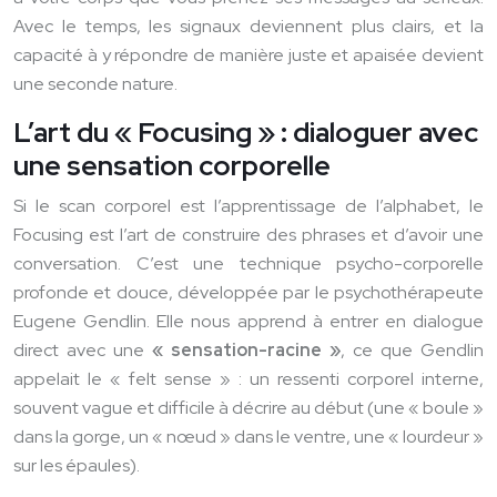
Avec le temps, les signaux deviennent plus clairs, et la
capacité à y répondre de manière juste et apaisée devient
une seconde nature.
L’art du « Focusing » : dialoguer avec
une sensation corporelle
Si le scan corporel est l’apprentissage de l’alphabet, le
Focusing est l’art de construire des phrases et d’avoir une
conversation. C’est une technique psycho-corporelle
profonde et douce, développée par le psychothérapeute
Eugene Gendlin. Elle nous apprend à entrer en dialogue
direct avec une
« sensation-racine »
, ce que Gendlin
appelait le « felt sense » : un ressenti corporel interne,
souvent vague et difficile à décrire au début (une « boule »
dans la gorge, un « nœud » dans le ventre, une « lourdeur »
sur les épaules).