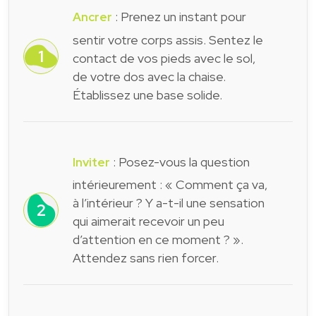
: Prenez un instant pour
Ancrer
sentir votre corps assis. Sentez le
contact de vos pieds avec le sol,
de votre dos avec la chaise.
Établissez une base solide.
: Posez-vous la question
Inviter
intérieurement : « Comment ça va,
à l’intérieur ? Y a-t-il une sensation
qui aimerait recevoir un peu
d’attention en ce moment ? ».
Attendez sans rien forcer.