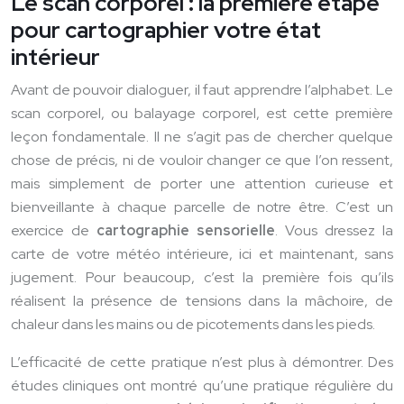
Le scan corporel : la première étape
pour cartographier votre état
intérieur
Avant de pouvoir dialoguer, il faut apprendre l’alphabet. Le
scan corporel, ou balayage corporel, est cette première
leçon fondamentale. Il ne s’agit pas de chercher quelque
chose de précis, ni de vouloir changer ce que l’on ressent,
mais simplement de porter une attention curieuse et
bienveillante à chaque parcelle de notre être. C’est un
exercice de
cartographie sensorielle
. Vous dressez la
carte de votre météo intérieure, ici et maintenant, sans
jugement. Pour beaucoup, c’est la première fois qu’ils
réalisent la présence de tensions dans la mâchoire, de
chaleur dans les mains ou de picotements dans les pieds.
L’efficacité de cette pratique n’est plus à démontrer. Des
études cliniques ont montré qu’une pratique régulière du