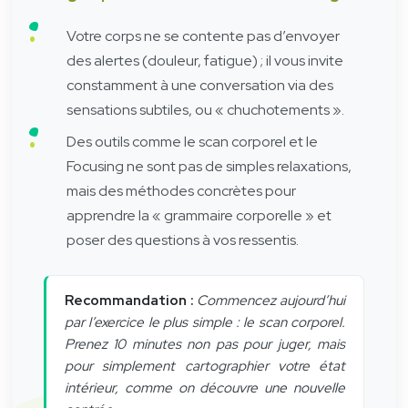
Votre corps ne se contente pas d’envoyer
des alertes (douleur, fatigue) ; il vous invite
constamment à une conversation via des
sensations subtiles, ou « chuchotements ».
Des outils comme le scan corporel et le
Focusing ne sont pas de simples relaxations,
mais des méthodes concrètes pour
apprendre la « grammaire corporelle » et
poser des questions à vos ressentis.
Recommandation :
Commencez aujourd’hui
par l’exercice le plus simple : le scan corporel.
Prenez 10 minutes non pas pour juger, mais
pour simplement cartographier votre état
intérieur, comme on découvre une nouvelle