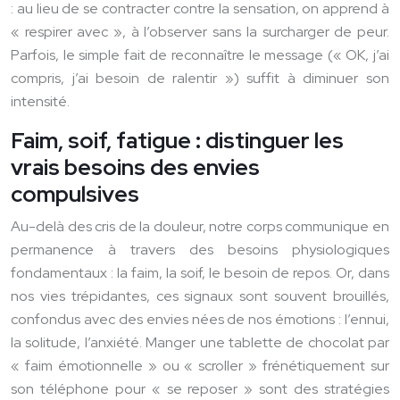
: au lieu de se contracter contre la sensation, on apprend à
« respirer avec », à l’observer sans la surcharger de peur.
Parfois, le simple fait de reconnaître le message (« OK, j’ai
compris, j’ai besoin de ralentir ») suffit à diminuer son
intensité.
Faim, soif, fatigue : distinguer les
vrais besoins des envies
compulsives
Au-delà des cris de la douleur, notre corps communique en
permanence à travers des besoins physiologiques
fondamentaux : la faim, la soif, le besoin de repos. Or, dans
nos vies trépidantes, ces signaux sont souvent brouillés,
confondus avec des envies nées de nos émotions : l’ennui,
la solitude, l’anxiété. Manger une tablette de chocolat par
« faim émotionnelle » ou « scroller » frénétiquement sur
son téléphone pour « se reposer » sont des stratégies