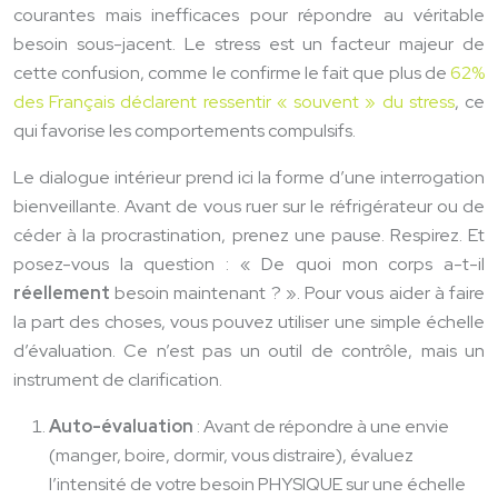
courantes mais inefficaces pour répondre au véritable
besoin sous-jacent. Le stress est un facteur majeur de
cette confusion, comme le confirme le fait que plus de
62%
des Français déclarent ressentir « souvent » du stress
, ce
qui favorise les comportements compulsifs.
Le dialogue intérieur prend ici la forme d’une interrogation
bienveillante. Avant de vous ruer sur le réfrigérateur ou de
céder à la procrastination, prenez une pause. Respirez. Et
posez-vous la question : « De quoi mon corps a-t-il
réellement
besoin maintenant ? ». Pour vous aider à faire
la part des choses, vous pouvez utiliser une simple échelle
d’évaluation. Ce n’est pas un outil de contrôle, mais un
instrument de clarification.
Auto-évaluation
: Avant de répondre à une envie
(manger, boire, dormir, vous distraire), évaluez
l’intensité de votre besoin PHYSIQUE sur une échelle