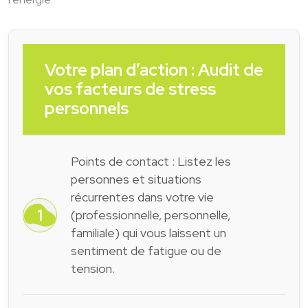
Votre plan d’action : Audit de
vos facteurs de stress
personnels
Points de contact : Listez les
personnes et situations
récurrentes dans votre vie
(professionnelle, personnelle,
familiale) qui vous laissent un
sentiment de fatigue ou de
tension.