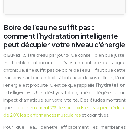
Boire de l’eau ne suffit pas :
comment l’hydratation intelligente
peut décupler votre niveau d’énergie
« Buvez 1,5 litre d’eau par jour ». Ce conseil, bien que juste,
est terriblement incomplet. Dans un contexte de fatigue
chronique, il ne suffit pas de boire de l’eau ; il faut que cette
eau arrive au bon endroit : à l’intérieur de vos cellules, là où
l’énergie est produite. C’est ce que j’appelle
l’hydratation
intelligente
. Une déshydratation, même légère, a un
impact dramatique sur votre vitalité. Des études montrent
que
perdre seulement 2% de son poids en eau peut réduire
de 20% les performances musculaires
et cognitives.
Pour que l’eau pénètre efficacement les membranes