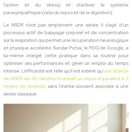
l’action et du stress) et d’activer le système
parasympathique (celui du repos et de la digestion).
Le NSDR n’est pas simplement une sieste. Il s’agit d’un
processus actif de balayage corporel et de concentration
sur la respiration qui permet une récupération neurologique
et physique accélérée. Sundar Pichai, le PDG de Google, a
lui-même intégré cette pratique dans sa routine pour
optimiser ses performances et gérer un emploi du temps
intense. L’efficacité est telle qu’il est estimé qu’
une séance
de NSDR de 45 minutes fournirait un repos équivalent à 3
heures de sommeil
, sans l’inertie souvent associée à une
sieste classique.