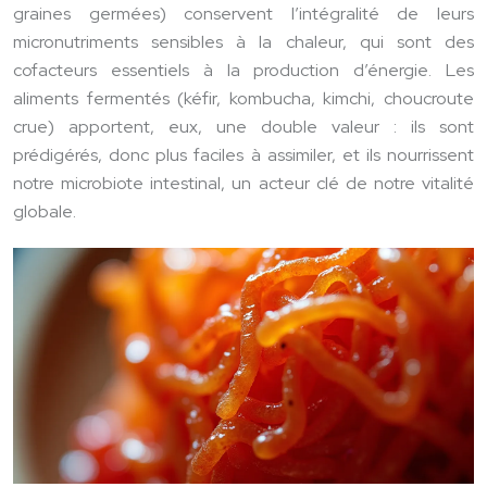
graines germées) conservent l’intégralité de leurs
micronutriments sensibles à la chaleur, qui sont des
cofacteurs essentiels à la production d’énergie. Les
aliments fermentés (kéfir, kombucha, kimchi, choucroute
crue) apportent, eux, une double valeur : ils sont
prédigérés, donc plus faciles à assimiler, et ils nourrissent
notre microbiote intestinal, un acteur clé de notre vitalité
globale.