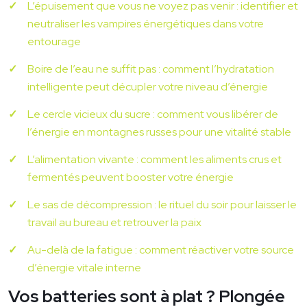
L’épuisement que vous ne voyez pas venir : identifier et
neutraliser les vampires énergétiques dans votre
entourage
Boire de l’eau ne suffit pas : comment l’hydratation
intelligente peut décupler votre niveau d’énergie
Le cercle vicieux du sucre : comment vous libérer de
l’énergie en montagnes russes pour une vitalité stable
L’alimentation vivante : comment les aliments crus et
fermentés peuvent booster votre énergie
Le sas de décompression : le rituel du soir pour laisser le
travail au bureau et retrouver la paix
Au-delà de la fatigue : comment réactiver votre source
d’énergie vitale interne
Vos batteries sont à plat ? Plongée