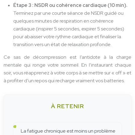
Étape 3 : NSDR ou cohérence cardiaque (10 min).
Terminez par une courte séance de NSDR guidé ou
quelques minutes de respiration en cohérence
cardiaque (inspirer 5 secondes, expirer 5 secondes)
pour abaisser votre rythme cardiaque et finaliser la
transition vers un état de relaxation profonde.
Ce sas de décompression est l’antidote à la charge
mentale qui ronge votre sommeil. En l’instaurant chaque
soir, vous réapprenez à votre corps à se mettre sur « off » et
à profiter d’un repos qui recharge vraiment vos batteries.
À RETENIR
La fatigue chronique est moins un problème