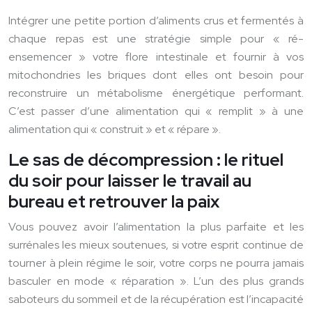
Intégrer une petite portion d’aliments crus et fermentés à
chaque repas est une stratégie simple pour « ré-
ensemencer » votre flore intestinale et fournir à vos
mitochondries les briques dont elles ont besoin pour
reconstruire un métabolisme énergétique performant.
C’est passer d’une alimentation qui « remplit » à une
alimentation qui « construit » et « répare ».
Le sas de décompression : le rituel
du soir pour laisser le travail au
bureau et retrouver la paix
Vous pouvez avoir l’alimentation la plus parfaite et les
surrénales les mieux soutenues, si votre esprit continue de
tourner à plein régime le soir, votre corps ne pourra jamais
basculer en mode « réparation ». L’un des plus grands
saboteurs du sommeil et de la récupération est l’incapacité