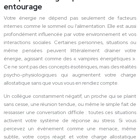
entourage
Votre énergie ne dépend pas seulement de facteurs
internes comme le sommeil ou l’alimentation. Elle est aussi
profondément influencée par votre environnement et vos
interactions sociales. Certaines personnes, situations ou
même pensées peuvent littéralement drainer votre
énergie, agissant comme des « vampires énergétiques ».
Ce ne sont pas des concepts ésotériques, mais des réalités
psycho-physiologiques qui augmentent votre charge
allostatique sans que vous vous en rendiez compte.
Un collègue constamment négatif, un proche qui se plaint
sans cesse, une réunion tendue, ou même le simple fait de
ressasser une conversation difficile : toutes ces situations
activent votre système de réponse au stress. Si vous
percevez un événement comme une menace, même
subtile, votre corps réagit et votre charge allostatique