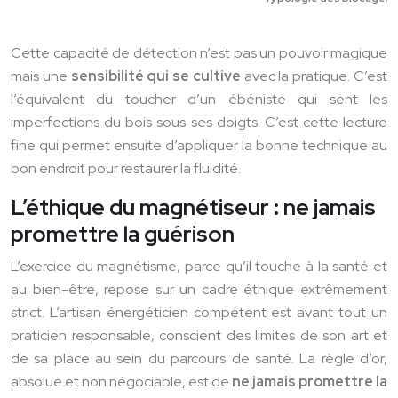
Cette capacité de détection n’est pas un pouvoir magique
mais une
sensibilité qui se cultive
avec la pratique. C’est
l’équivalent du toucher d’un ébéniste qui sent les
imperfections du bois sous ses doigts. C’est cette lecture
fine qui permet ensuite d’appliquer la bonne technique au
bon endroit pour restaurer la fluidité.
L’éthique du magnétiseur : ne jamais
promettre la guérison
L’exercice du magnétisme, parce qu’il touche à la santé et
au bien-être, repose sur un cadre éthique extrêmement
strict. L’artisan énergéticien compétent est avant tout un
praticien responsable, conscient des limites de son art et
de sa place au sein du parcours de santé. La règle d’or,
absolue et non négociable, est de
ne jamais promettre la