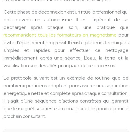
Cette phase de déconnexion est un rituel professionnel qui
doit devenir un automatisme. Il est impératif de se
décharger après chaque soin, une pratique que
recommandent tous les formateurs en magnétisme
pour
éviter l’épuisement progressif. Il existe plusieurs techniques
simples et rapides pour effectuer ce nettoyage
immédiatement après une séance. L’eau, la terre et la
visualisation sont les alliés principaux de ce processus.
Le protocole suivant est un exemple de routine que de
nombreux praticiens adoptent pour assurer une séparation
énergétique nette et complète après chaque consultation.
Il s’agit d’une séquence d’actions concrètes qui garantit
que le magnétiseur reste un canal pur et disponible pour le
prochain consultant.