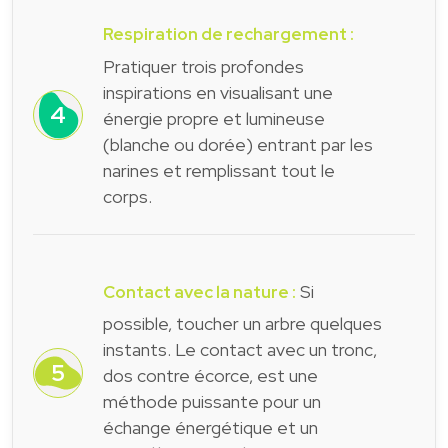
Respiration de rechargement :
Pratiquer trois profondes
inspirations en visualisant une
énergie propre et lumineuse
(blanche ou dorée) entrant par les
narines et remplissant tout le
corps.
Si
Contact avec la nature :
possible, toucher un arbre quelques
instants. Le contact avec un tronc,
dos contre écorce, est une
méthode puissante pour un
échange énergétique et un