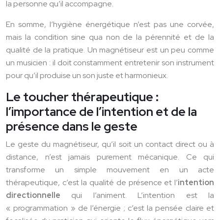
la personne qu’il accompagne.
En somme, l’hygiène énergétique n’est pas une corvée,
mais la condition sine qua non de la pérennité et de la
qualité de la pratique. Un magnétiseur est un peu comme
un musicien : il doit constamment entretenir son instrument
pour qu’il produise un son juste et harmonieux.
Le toucher thérapeutique :
l’importance de l’intention et de la
présence dans le geste
Le geste du magnétiseur, qu’il soit un contact direct ou à
distance, n’est jamais purement mécanique. Ce qui
transforme un simple mouvement en un acte
thérapeutique, c’est la qualité de présence et l’
intention
directionnelle
qui l’animent. L’intention est la
« programmation » de l’énergie ; c’est la pensée claire et