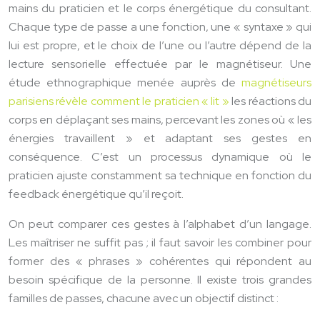
mains du praticien et le corps énergétique du consultant.
Chaque type de passe a une fonction, une « syntaxe » qui
lui est propre, et le choix de l’une ou l’autre dépend de la
lecture sensorielle effectuée par le magnétiseur. Une
étude ethnographique menée auprès de
magnétiseurs
parisiens révèle comment le praticien « lit »
les réactions du
corps en déplaçant ses mains, percevant les zones où « les
énergies travaillent » et adaptant ses gestes en
conséquence. C’est un processus dynamique où le
praticien ajuste constamment sa technique en fonction du
feedback énergétique qu’il reçoit.
On peut comparer ces gestes à l’alphabet d’un langage.
Les maîtriser ne suffit pas ; il faut savoir les combiner pour
former des « phrases » cohérentes qui répondent au
besoin spécifique de la personne. Il existe trois grandes
familles de passes, chacune avec un objectif distinct :