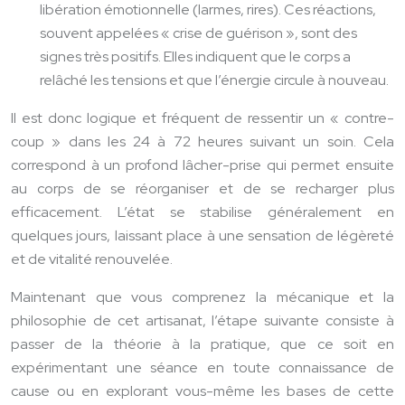
libération émotionnelle (larmes, rires). Ces réactions,
souvent appelées « crise de guérison », sont des
signes très positifs. Elles indiquent que le corps a
relâché les tensions et que l’énergie circule à nouveau.
Il est donc logique et fréquent de ressentir un « contre-
coup » dans les 24 à 72 heures suivant un soin. Cela
correspond à un profond lâcher-prise qui permet ensuite
au corps de se réorganiser et de se recharger plus
efficacement. L’état se stabilise généralement en
quelques jours, laissant place à une sensation de légèreté
et de vitalité renouvelée.
Maintenant que vous comprenez la mécanique et la
philosophie de cet artisanat, l’étape suivante consiste à
passer de la théorie à la pratique, que ce soit en
expérimentant une séance en toute connaissance de
cause ou en explorant vous-même les bases de cette