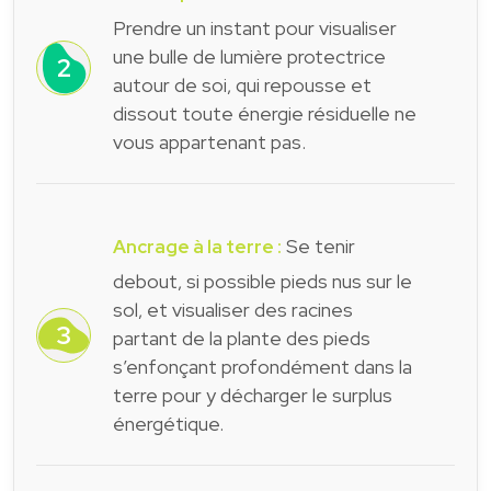
Prendre un instant pour visualiser
une bulle de lumière protectrice
autour de soi, qui repousse et
dissout toute énergie résiduelle ne
vous appartenant pas.
Se tenir
Ancrage à la terre :
debout, si possible pieds nus sur le
sol, et visualiser des racines
partant de la plante des pieds
s’enfonçant profondément dans la
terre pour y décharger le surplus
énergétique.