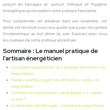
perçoit les blocages et, surtout, l’éthique et l’hygiène
énergétique qui encadrent cette pratique fascinante.
Pour comprendre cet artisanat dans son ensemble, cet
article est structuré pour vous guider pas à pas, des gestes
fondamentaux au but ultime du soin. Explorez avec nous
les coulisses de cette pratique ancestrale.
Sommaire : Le manuel pratique de
l’artisan énergéticien
Les passes magnétiques : le « langage des mains » du
magnétiseur
Passes, souffles, regard : les différents « outils » du
magnétiseur
Comment un magnétiseur « se recharge »-t-il après
un soin ?
La détection des blocages : comment le magnétiseur