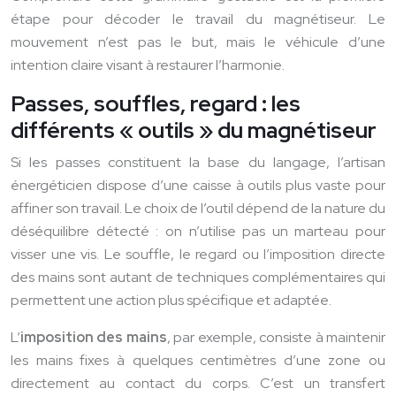
étape pour décoder le travail du magnétiseur. Le
mouvement n’est pas le but, mais le véhicule d’une
intention claire visant à restaurer l’harmonie.
Passes, souffles, regard : les
différents « outils » du magnétiseur
Si les passes constituent la base du langage, l’artisan
énergéticien dispose d’une caisse à outils plus vaste pour
affiner son travail. Le choix de l’outil dépend de la nature du
déséquilibre détecté : on n’utilise pas un marteau pour
visser une vis. Le souffle, le regard ou l’imposition directe
des mains sont autant de techniques complémentaires qui
permettent une action plus spécifique et adaptée.
L’
imposition des mains
, par exemple, consiste à maintenir
les mains fixes à quelques centimètres d’une zone ou
directement au contact du corps. C’est un transfert