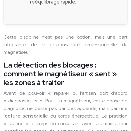
rééquilibrage rapide.
Cette discipline n’est pas une option, mais une part
intégrante de la responsabilité professionnelle du
magnétiseur.
La détection des blocages :
comment le magnétiseur « sent »
les zones à traiter
Avant de pouvoir « réparer », l’artisan doit d’abord
« diagnostiquer ». Pour un magnétiseur, cette phase de
diagnostic ne passe pas par des appareils, mais par une
lecture sensorielle
du corps énergétique. Le praticien
« scanne » le corps du consultant avec ses mains pour