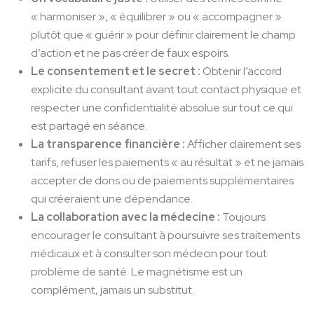
« harmoniser », « équilibrer » ou « accompagner »
plutôt que « guérir » pour définir clairement le champ
d’action et ne pas créer de faux espoirs.
Le consentement et le secret :
Obtenir l’accord
explicite du consultant avant tout contact physique et
respecter une confidentialité absolue sur tout ce qui
est partagé en séance.
La transparence financière :
Afficher clairement ses
tarifs, refuser les paiements « au résultat » et ne jamais
accepter de dons ou de paiements supplémentaires
qui créeraient une dépendance.
La collaboration avec la médecine :
Toujours
encourager le consultant à poursuivre ses traitements
médicaux et à consulter son médecin pour tout
problème de santé. Le magnétisme est un
complément, jamais un substitut.