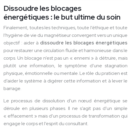
Dissoudre les blocages
énergétiques : le but ultime du soin
Finalement, toutes les techniques, toute l’éthique et toute
l’hygiène de vie du magnétiseur convergent vers un unique
objectif : aider à
dissoudre les blocages énergétiques
pour restaurer une circulation fluide et harmonieuse dans le
corps. Un blocage n’est pas un « ennemi » à détruire, mais
plutôt une information, le symptôme d’une stagnation
physique, émotionnelle ou mentale. Le rôle du praticien est
d’aider le système à digérer cette information et à lever le
barrage.
Le processus de dissolution d’un nœud énergétique se
déroule en plusieurs phases. Il ne s’agit pas d’un simple
« effacement » mais d’un processus de transformation qui
engage le corps et l’esprit du consultant.