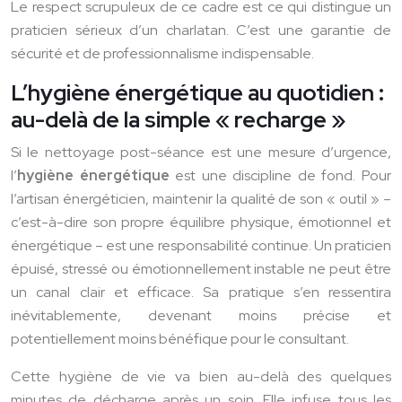
Le respect scrupuleux de ce cadre est ce qui distingue un
praticien sérieux d’un charlatan. C’est une garantie de
sécurité et de professionnalisme indispensable.
L’hygiène énergétique au quotidien :
au-delà de la simple « recharge »
Si le nettoyage post-séance est une mesure d’urgence,
l’
hygiène énergétique
est une discipline de fond. Pour
l’artisan énergéticien, maintenir la qualité de son « outil » –
c’est-à-dire son propre équilibre physique, émotionnel et
énergétique – est une responsabilité continue. Un praticien
épuisé, stressé ou émotionnellement instable ne peut être
un canal clair et efficace. Sa pratique s’en ressentira
inévitablemente, devenant moins précise et
potentiellement moins bénéfique pour le consultant.
Cette hygiène de vie va bien au-delà des quelques
minutes de décharge après un soin. Elle infuse tous les