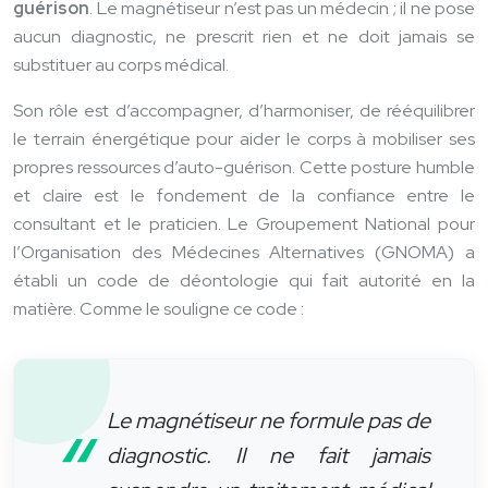
guérison
. Le magnétiseur n’est pas un médecin ; il ne pose
aucun diagnostic, ne prescrit rien et ne doit jamais se
substituer au corps médical.
Son rôle est d’accompagner, d’harmoniser, de rééquilibrer
le terrain énergétique pour aider le corps à mobiliser ses
propres ressources d’auto-guérison. Cette posture humble
et claire est le fondement de la confiance entre le
consultant et le praticien. Le Groupement National pour
l’Organisation des Médecines Alternatives (GNOMA) a
établi un code de déontologie qui fait autorité en la
matière. Comme le souligne ce code :
Le magnétiseur ne formule pas de
diagnostic. Il ne fait jamais