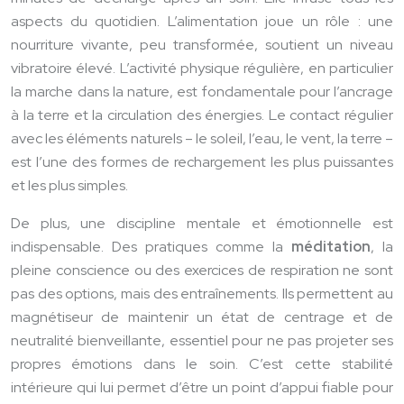
aspects du quotidien. L’alimentation joue un rôle : une
nourriture vivante, peu transformée, soutient un niveau
vibratoire élevé. L’activité physique régulière, en particulier
la marche dans la nature, est fondamentale pour l’ancrage
à la terre et la circulation des énergies. Le contact régulier
avec les éléments naturels – le soleil, l’eau, le vent, la terre –
est l’une des formes de rechargement les plus puissantes
et les plus simples.
De plus, une discipline mentale et émotionnelle est
indispensable. Des pratiques comme la
méditation
, la
pleine conscience ou des exercices de respiration ne sont
pas des options, mais des entraînements. Ils permettent au
magnétiseur de maintenir un état de centrage et de
neutralité bienveillante, essentiel pour ne pas projeter ses
propres émotions dans le soin. C’est cette stabilité
intérieure qui lui permet d’être un point d’appui fiable pour