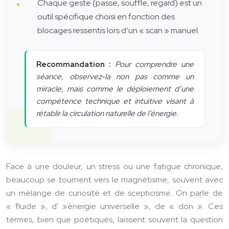
Chaque geste (passe, souffle, regard) est un
outil spécifique choisi en fonction des
blocages ressentis lors d’un « scan » manuel.
Recommandation :
Pour comprendre une
séance, observez-la non pas comme un
miracle, mais comme le déploiement d’une
compétence technique et intuitive visant à
rétablir la circulation naturelle de l’énergie.
Face à une douleur, un stress ou une fatigue chronique,
beaucoup se tournent vers le magnétisme, souvent avec
un mélange de curiosité et de scepticisme. On parle de
« fluide », d' »énergie universelle », de « don ». Ces
termes, bien que poétiques, laissent souvent la question