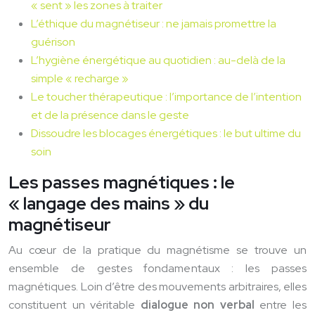
« sent » les zones à traiter
L’éthique du magnétiseur : ne jamais promettre la
guérison
L’hygiène énergétique au quotidien : au-delà de la
simple « recharge »
Le toucher thérapeutique : l’importance de l’intention
et de la présence dans le geste
Dissoudre les blocages énergétiques : le but ultime du
soin
Les passes magnétiques : le
« langage des mains » du
magnétiseur
Au cœur de la pratique du magnétisme se trouve un
ensemble de gestes fondamentaux : les passes
magnétiques. Loin d’être des mouvements arbitraires, elles
constituent un véritable
dialogue non verbal
entre les