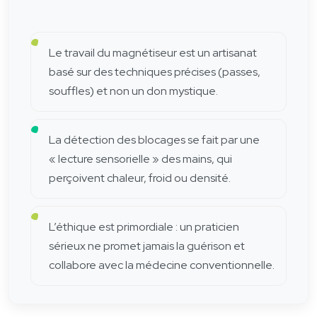
Le travail du magnétiseur est un artisanat
basé sur des techniques précises (passes,
souffles) et non un don mystique.
La détection des blocages se fait par une
« lecture sensorielle » des mains, qui
perçoivent chaleur, froid ou densité.
L’éthique est primordiale : un praticien
sérieux ne promet jamais la guérison et
collabore avec la médecine conventionnelle.