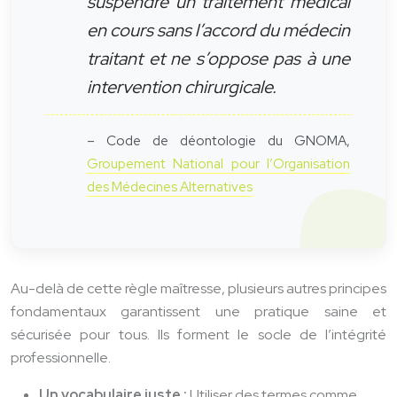
suspendre un traitement médical
en cours sans l’accord du médecin
traitant et ne s’oppose pas à une
intervention chirurgicale.
– Code de déontologie du GNOMA,
Groupement National pour l’Organisation
des Médecines Alternatives
Au-delà de cette règle maîtresse, plusieurs autres principes
fondamentaux garantissent une pratique saine et
sécurisée pour tous. Ils forment le socle de l’intégrité
professionnelle.
Un vocabulaire juste :
Utiliser des termes comme