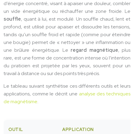
d’énergie concentré, visant à apaiser une douleur, combler
un vide énergétique ou réchauffer une zone froide. Le
souffle
, quant à lui, est modulé. Un souffle chaud, lent et
profond, est utilisé pour apaiser et dissoudre les tensions,
tandis qu’un souffle froid et rapide (comme pour éteindre
une bougie) permet de « nettoyer » une inflammation ou
une brûlure énergétique. Le
regard magnétique
, plus
rare, est une forme de concentration intense où l’intention
du praticien est projetée par les yeux, souvent pour un
travail à distance ou sur des points très précis.
Le tableau suivant synthétise ces différents outils et leurs
applications, comme le décrit une
analyse des techniques
de magnétisme
.
OUTIL
APPLICATION