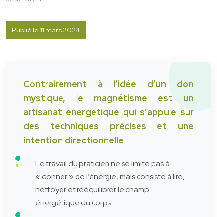
Publié le 11 mars 2024
Contrairement à l’idée d’un don
mystique, le magnétisme est un
artisanat énergétique qui s’appuie sur
des techniques précises et une
intention directionnelle.
Le travail du praticien ne se limite pas à
« donner » de l’énergie, mais consiste à lire,
nettoyer et rééquilibrer le champ
énergétique du corps.