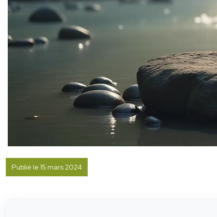
Publié le 15 mars 2024